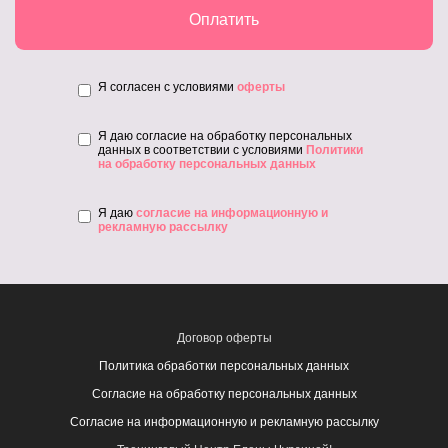
Оплатить
Я согласен с условиями
оферты
Я даю согласие на обработку персональных
данных в соответствии с условиями
Политики
на обработку персональных данных
Я даю
согласие на информационную и
рекламную рассылку
Договор оферты
Политика обработки персональных данных
Согласие на обработку персональных данных
Согласие на информационную и рекламную рассылку