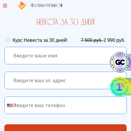
«ТЦ Елены Чурзиной!»
Невеста за 30 дней!
Курс Невеста за 30 дней!
7 500 руб.
2 990 руб.