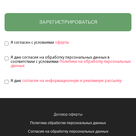
ЗАРЕГИСТРИРОВАТЬСЯ
Я согласен с условиями
оферты
Я даю согласие на обработку персональных данных в
соответствии с условиями
Политики на обработку персональных
данных
Я даю
согласие на информационную и рекламную рассылку
Договор оферты
Политика обработки персональных данных
Согласие на обработку персональных данных