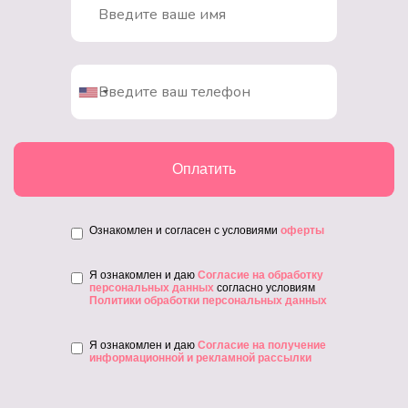
Оплатить
Ознакомлен и согласен с условиями
оферты
Я ознакомлен и даю
Согласие на обработку
персональных данных
согласно условиям
Политики обработки персональных данных
Я ознакомлен и даю
Согласие на получение
информационной и рекламной рассылки