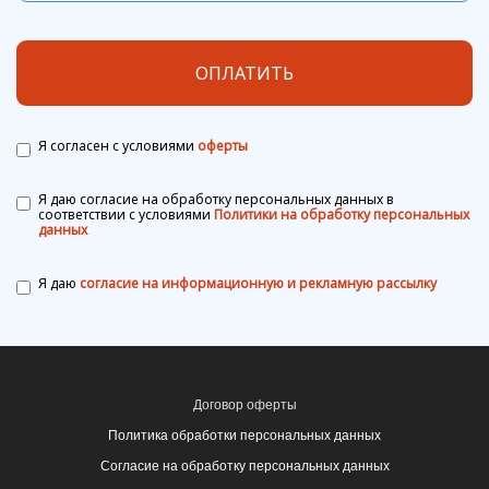
ОПЛАТИТЬ
Я согласен с условиями
оферты
Я даю согласие на обработку персональных данных в
соответствии с условиями
Политики на обработку персональных
данных
Я даю
согласие на информационную и рекламную рассылку
Договор оферты
Политика обработки персональных данных
Согласие на обработку персональных данных